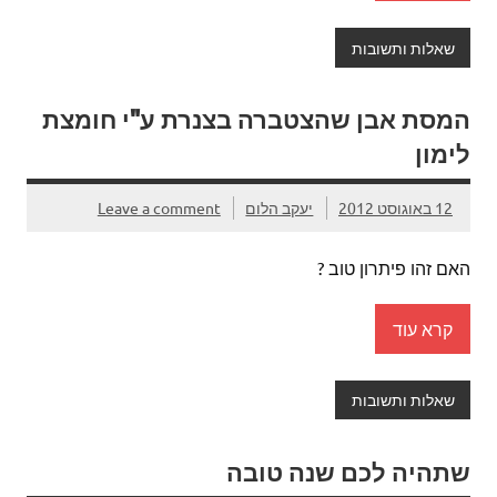
שאלות ותשובות
המסת אבן שהצטברה בצנרת ע"י חומצת
לימון
12 באוגוסט 2012
יעקב הלום
Leave a comment
האם זהו פיתרון טוב ?
קרא עוד
שאלות ותשובות
שתהיה לכם שנה טובה