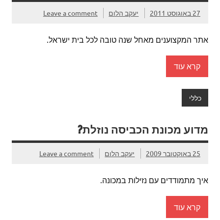
27 באוגוסט 2011
יעקב הלום
Leave a comment
אתר המקצוענים מאחל שנה טובה לכל בית ישראל.
קרא עוד
כללי
מדוע מכונת הכביסה נוזלת?
25 באוקטובר 2009
יעקב הלום
Leave a comment
איך מתמודדים עם נזילות במכונה.
קרא עוד