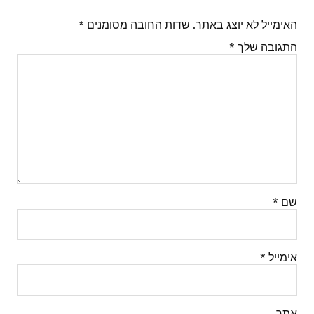
האימייל לא יוצג באתר.
שדות החובה מסומנים
*
התגובה שלך
*
שם
*
אימייל
*
אתר