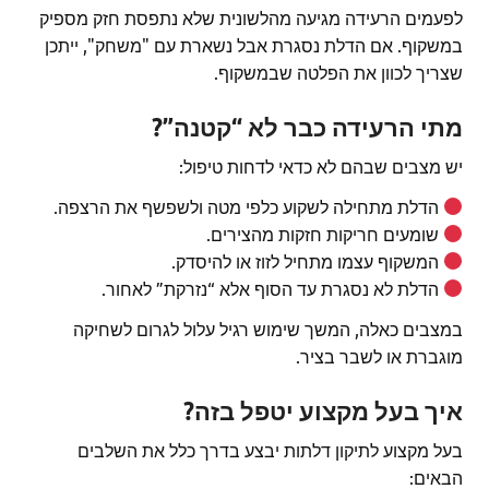
לפעמים הרעידה מגיעה מהלשונית שלא נתפסת חזק מספיק
במשקוף. אם הדלת נסגרת אבל נשארת עם "משחק", ייתכן
שצריך לכוון את הפלטה שבמשקוף.
מתי הרעידה כבר לא “קטנה”?
יש מצבים שבהם לא כדאי לדחות טיפול:
הדלת מתחילה לשקוע כלפי מטה ולשפשף את הרצפה.
שומעים חריקות חזקות מהצירים.
המשקוף עצמו מתחיל לזוז או להיסדק.
הדלת לא נסגרת עד הסוף אלא “נזרקת” לאחור.
במצבים כאלה, המשך שימוש רגיל עלול לגרום לשחיקה
מוגברת או לשבר בציר.
איך בעל מקצוע יטפל בזה?
בעל מקצוע לתיקון דלתות יבצע בדרך כלל את השלבים
הבאים: