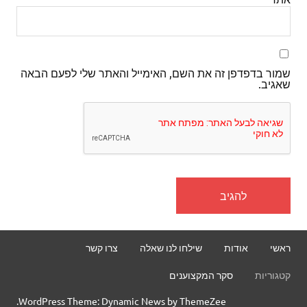
שמור בדפדפן זה את השם, האימייל והאתר שלי לפעם הבאה
שאגיב.
ראשי
אודות
שילחו לנו שאלה
צרו קשר
קטגוריות
סקר המקצוענים
WordPress Theme: Dynamic News by ThemeZee.