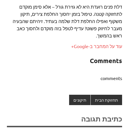
דלת פנים רועדת היא לא גזירת גורל – אלא סימן מוקדם
לתחזוקה קטנה. טיפול בזמן יחסוך החלפת צירים, תיקון
משקוף ואפילו החלפת דלת שלמה בעתיד. זיהיתם שהבעיה
מעבר לחיזוק פשוט? עדיף לטפל בזה מוקדם ולחסוך כאב
ראש בהמשך.
עוד על המחבר ב-Google+
Comments
comments
תחזוקת הבית
תיקונים
כתיבת תגובה