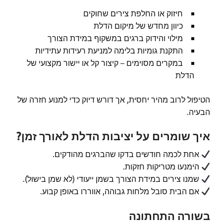
חיזוק או החלפת צירים שחוקים
כיוון מחדש של מיקום הדלת
מילוי והידוק ברגים במשקוף במידת הצורך
התקנת גומיות בלימה למניעת רעידות עתידיות
במקרים מסוימים – קיצור קל או יישור מקצועי של
הדלת
הטיפול לרוב מהיר יחסית, אך דורש דיוק כדי למנוע חזרה של
הבעיה.
איך שומרים על יציבות הדלת לאורך זמן?
אחת לכמה חודשים בדקו שהברגים מהודקים.
הימנעו מטריקות חזקות.
שמנו צירים במידת הצורך בשמן ייעודי (לא שמן בישול).
אם הבית סובל מלחות גבוהה, אווררו באופן קבוע.
בשורה התחתונה