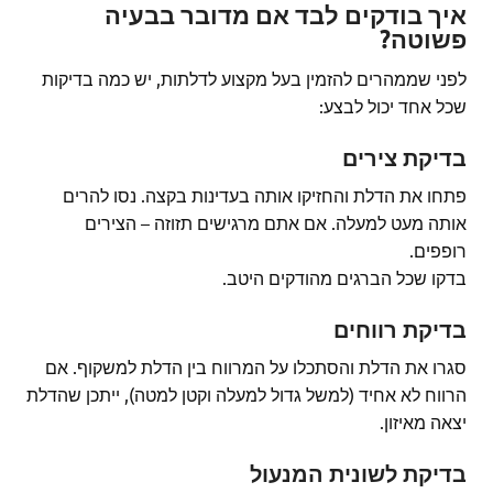
איך בודקים לבד אם מדובר בבעיה
פשוטה?
לפני שממהרים להזמין בעל מקצוע לדלתות, יש כמה בדיקות
שכל אחד יכול לבצע:
בדיקת צירים
פתחו את הדלת והחזיקו אותה בעדינות בקצה. נסו להרים
אותה מעט למעלה. אם אתם מרגישים תזוזה – הצירים
רופפים.
בדקו שכל הברגים מהודקים היטב.
בדיקת רווחים
סגרו את הדלת והסתכלו על המרווח בין הדלת למשקוף. אם
הרווח לא אחיד (למשל גדול למעלה וקטן למטה), ייתכן שהדלת
יצאה מאיזון.
בדיקת לשונית המנעול