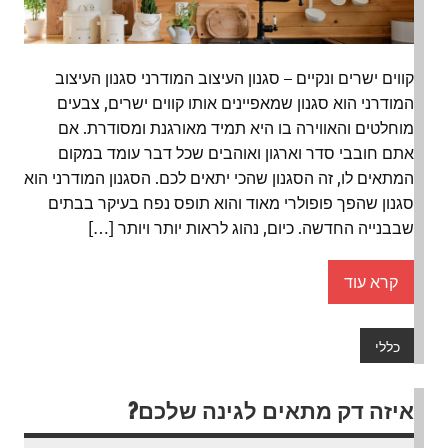
קווים ישרים ונקיים – סגנון העיצוב המודרני סגנון העיצוב
המודרני הוא סגנון שמאפיינים אותו קווים ישרים, צבעים
מוחלטים והאווירה בו היא תמיד מאורגנת ומסודרת. אם
אתם חובבי סדר וארגון ואוהבים שכל דבר עומד במקום
המתאים לו, זה הסגנון שהכי יתאים לכם. הסגנון המודרני הוא
סגנון שהפך פופולרי מאוד והוא תופס נפח בעיקר בבתים
שבבנייה החדשה. כיום, נהוג לראות יותר ויותר […]
קרא עוד
כללי
איזה דק מתאים לגינה שלכם?