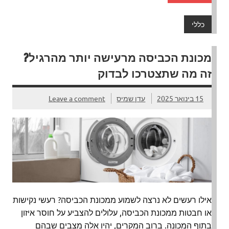
כללי
מכונת הכביסה מרעישה יותר מהרגיל?
זה מה שתצטרכו לבדוק
15 בינואר 2025
עדן שמיס
Leave a comment
אילו רעשים לא נרצה לשמוע ממכונת הכביסה? רעשי נקישות
או חבטות ממכונת הכביסה, עלולים להצביע על חוסר איזון
בתוף המכונה. ברוב המקרים, יהיו אלה מצבים שבהם