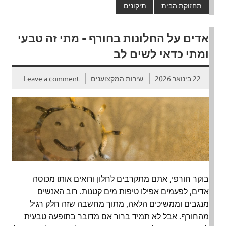
תחזוקת הבית
תיקונים
אדים על החלונות בחורף – מתי זה טבעי
ומתי כדאי לשים לב
22 בינואר 2026
שירות המקצוענים
Leave a comment
בוקר חורפי, אתם מתקרבים לחלון ורואים אותו מכוסה
אדים, לפעמים אפילו טיפות מים קטנות. רוב האנשים
מנגבים וממשיכים הלאה, מתוך מחשבה שזה חלק רגיל
מהחורף. אבל לא תמיד ברור אם מדובר בתופעה טבעית