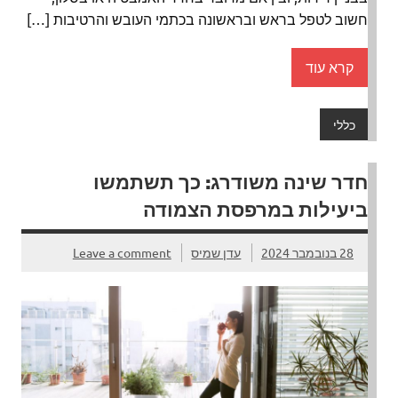
חשוב לטפל בראש ובראשונה בכתמי העובש והרטיבות […]
קרא עוד
כללי
חדר שינה משודרג: כך תשתמשו
ביעילות במרפסת הצמודה
28 בנובמבר 2024
עדן שמיס
Leave a comment