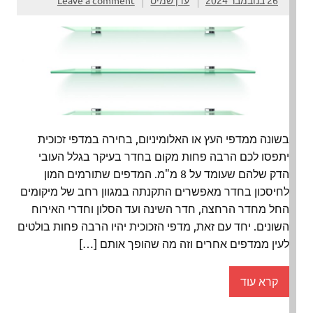
בשונה ממדפי העץ או האלומיניום, בחירה במדפי זכוכית
יתפסו לכם הרבה פחות מקום בחדר בעיקר בגלל העובי
הדק שלהם שעומד על 8 מ"מ. המדפים שתורמים המון
לחיסכון בחדר מאפשרים התקנתה במגוון רחב של מיקומים
החל מחדר הרחצה, חדר השינה ועד הסלון וחדרי האירוח
השונים. יחד עם זאת, מדפי הזכוכית יהיו הרבה פחות בולטים
לעין ממדפים אחרים וזה מה שהופך אותם […]
קרא עוד