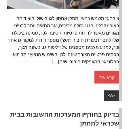
צובר גז משמש כמעין מתקן אחסון לגז בישול. הוא דומה
באופיו לבלוני הגז שכולנו מכירים, אך מתאים יותר לבנייני
מגורים מאשר לדירות פרטיות. הסיבה לכך, טמונה ביכולת
שלו לחבר (בעזרת חיבור ראשי) מספר דירות למקור גז אחד
וכך, למנוע מצבים מסוכנים של דליפות גז. בשונה מכך,
בבתים פרטיים הצורך שונה ולכן, השימוש הנפוץ יותר הוא
בבלוני גז, המעניקים חיבור ישיר […]
קרא עוד
כללי
בדיוק בחורף: המערכות החשובות בבית
שכדאי לתחזק