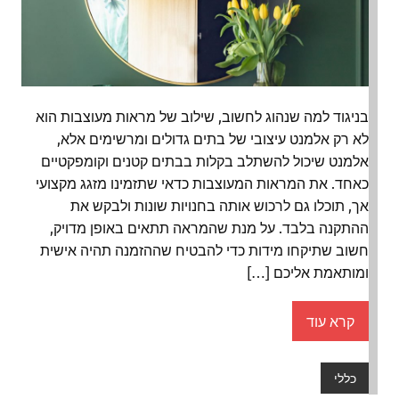
בניגוד למה שנהוג לחשוב, שילוב של מראות מעוצבות הוא
לא רק אלמנט עיצובי של בתים גדולים ומרשימים אלא,
אלמנט שיכול להשתלב בקלות בבתים קטנים וקומפקטיים
כאחד. את המראות המעוצבות כדאי שתזמינו מזגג מקצועי
אך, תוכלו גם לרכוש אותה בחנויות שונות ולבקש את
ההתקנה בלבד. על מנת שהמראה תתאים באופן מדויק,
חשוב שתיקחו מידות כדי להבטיח שההזמנה תהיה אישית
ומותאמת אליכם […]
קרא עוד
כללי