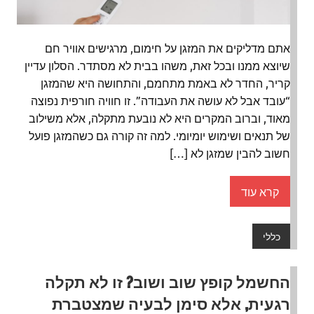
אתם מדליקים את המזגן על חימום, מרגישים אוויר חם
שיוצא ממנו ובכל זאת, משהו בבית לא מסתדר. הסלון עדיין
קריר, החדר לא באמת מתחמם, והתחושה היא שהמזגן
“עובד אבל לא עושה את העבודה”. זו חוויה חורפית נפוצה
מאוד, וברוב המקרים היא לא נובעת מתקלה, אלא משילוב
של תנאים ושימוש יומיומי. למה זה קורה גם כשהמזגן פועל
חשוב להבין שמזגן לא […]
קרא עוד
כללי
החשמל קופץ שוב ושוב? זו לא תקלה
רגעית, אלא סימן לבעיה שמצטברת