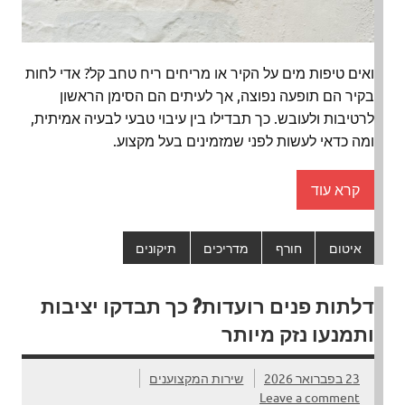
ואים טיפות מים על הקיר או מריחים ריח טחב קל? אדי לחות
בקיר הם תופעה נפוצה, אך לעיתים הם הסימן הראשון
לרטיבות ולעובש. כך תבדילו בין עיבוי טבעי לבעיה אמיתית,
ומה כדאי לעשות לפני שמזמינים בעל מקצוע.
קרא עוד
איטום
חורף
מדריכים
תיקונים
דלתות פנים רועדות? כך תבדקו יציבות
ותמנעו נזק מיותר
23 בפברואר 2026
שירות המקצוענים
Leave a comment