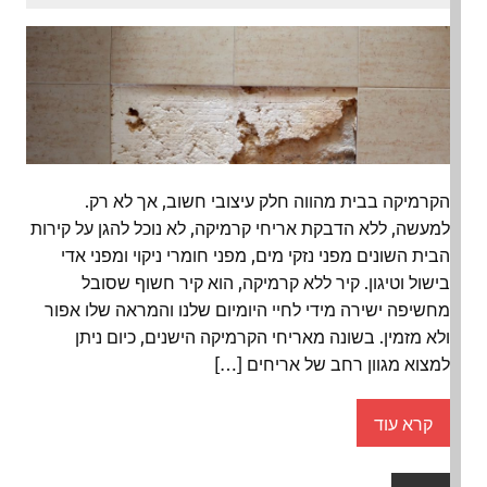
הקרמיקה בבית מהווה חלק עיצובי חשוב, אך לא רק.
למעשה, ללא הדבקת אריחי קרמיקה, לא נוכל להגן על קירות
הבית השונים מפני נזקי מים, מפני חומרי ניקוי ומפני אדי
בישול וטיגון. קיר ללא קרמיקה, הוא קיר חשוף שסובל
מחשיפה ישירה מידי לחיי היומיום שלנו והמראה שלו אפור
ולא מזמין. בשונה מאריחי הקרמיקה הישנים, כיום ניתן
למצוא מגוון רחב של אריחים […]
קרא עוד