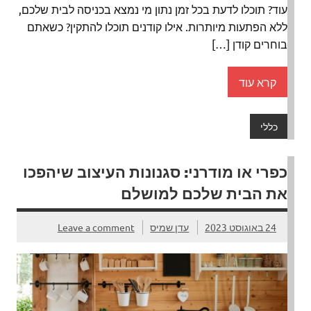
עוד? תוכלו לדעת בכל זמן נתון מי נמצא בכניסה לבית שלכם,
ללא הפתעות מיותרות. אילו קודנים תוכלו להתקין? כשאתם
בוחרים קודן […]
קרא עוד
כללי
כפרי או מודרני: סגנונות העיצוב שיהפכו
את הבית שלכם למושלם
24 באוגוסט 2023
עדן שמיס
Leave a comment