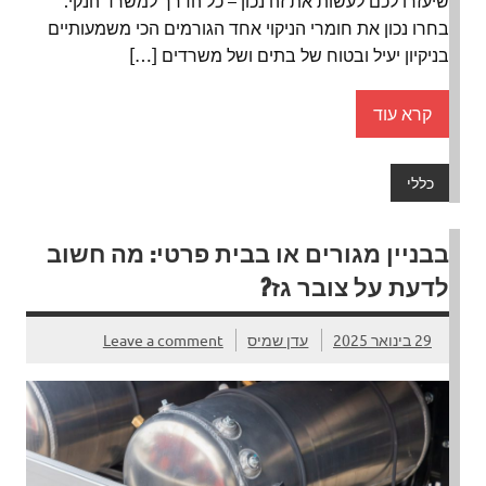
בחרו נכון את חומרי הניקוי אחד הגורמים הכי משמעותיים
בניקיון יעיל ובטוח של בתים ושל משרדים […]
קרא עוד
כללי
בבניין מגורים או בבית פרטי: מה חשוב
לדעת על צובר גז?
29 בינואר 2025
עדן שמיס
Leave a comment