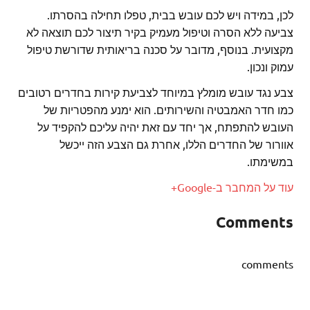
לכן, במידה ויש לכם עובש בבית, טפלו תחילה בהסרתו.
צביעה ללא הסרה וטיפול מעמיק בקיר תיצור לכם תוצאה לא
מקצועית. בנוסף, מדובר על סכנה בריאותית שדורשת טיפול
עמוק ונכון.
צבע נגד עובש מומלץ במיוחד לצביעת קירות בחדרים רטובים
כמו חדר האמבטיה והשירותים. הוא ימנע מהפטריות של
העובש להתפתח, אך יחד עם זאת יהיה עליכם להקפיד על
אוורור של החדרים הללו, אחרת גם הצבע הזה ייכשל
במשימתו.
עוד על המחבר ב-Google+
Comments
comments