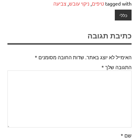
tagged with
טיפים
,
ניקוי עובש
,
צביעה
כללי
כתיבת תגובה
האימייל לא יוצג באתר.
שדות החובה מסומנים
*
התגובה שלך
*
שם
*