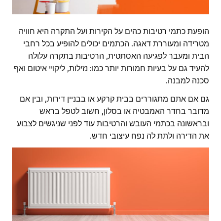
הופעת כתמי רטיבות כהים על הקירות ועל התקרה היא חוויה
מטרידה ומעוררת דאגה. הכתמים יכולים להופיע בכל רחבי
הבית ומעבר לפגיעה האסתטית, הרטיבות בתקרה עלולה
להעיד גם על בעיות חמורות יותר כמו: נזילות, ליקויי איטום ואף
סכנה למבנה.
גם אם אתם מתגוררים בבית קרקע או בבניין דירות, ובין אם
מדובר בחדר האמבטיה או בסלון, חשוב לטפל בראש
ובראשונה בכתמי העובש והרטיבות עוד לפני שניגשים לצבוע
את הדירה ולתת לה נפח עיצובי חדש.