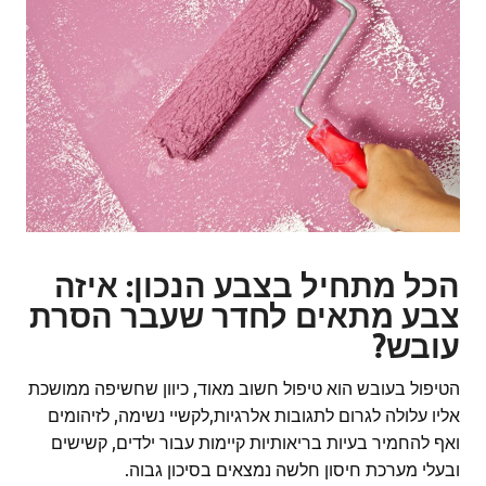
הכל מתחיל בצבע הנכון: איזה
צבע מתאים לחדר שעבר הסרת
עובש?
הטיפול בעובש הוא טיפול חשוב מאוד, כיוון שחשיפה ממושכת
אליו עלולה לגרום לתגובות אלרגיות,לקשיי נשימה, לזיהומים
ואף להחמיר בעיות בריאותיות קיימות עבור ילדים, קשישים
ובעלי מערכת חיסון חלשה נמצאים בסיכון גבוה.