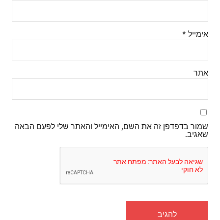
אימייל
*
אתר
שמור בדפדפן זה את השם, האימייל והאתר שלי לפעם הבאה
שאגיב.