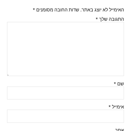
האימייל לא יוצג באתר.
שדות החובה מסומנים
*
התגובה שלך
*
שם
*
אימייל
*
אתר