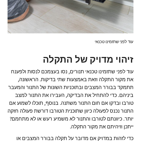
עוד לפני שתזמינו טכנאי
זיהוי מדויק של התקלה
עוד לפני שתזמינו טכנאי תנורים, נסו בעצמכם לנסות ולפענח
את מקור התקלה וזאת באמצעות שתי בדיקות. הראשונה,
תתמקד בבורר המצבים ובתוכניות השונות של התנור והמעבר
ביניהם. כדי להתחיל את הבדיקה, העבירו את התנור למצב
טורבו ובדקו אם חום התנור משתנה. בנוסף, תוכלו לשמוע אם
התנור נכנס לפעולה כיוון שתוכנית הטורבו דורשת פעולה חזקה
יותר. כיוונתם לטורבו והתנור לא משמיע רעש או לא מתחמם?
ייתכן וזיהיתם את מקור התקלה.
כדי לזהות במדויק אם מדובר על תקלה בבורר המצבים או