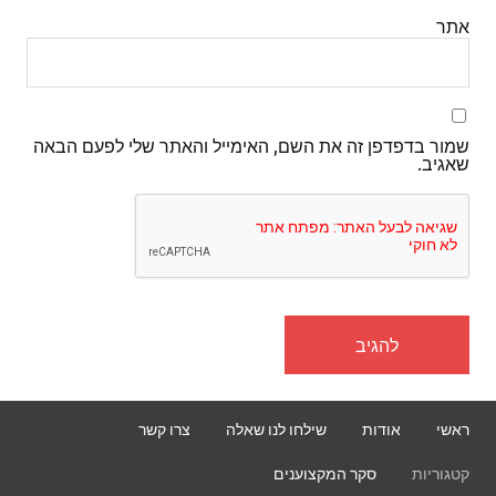
אתר
שמור בדפדפן זה את השם, האימייל והאתר שלי לפעם הבאה
שאגיב.
ראשי
אודות
שילחו לנו שאלה
צרו קשר
קטגוריות
סקר המקצוענים