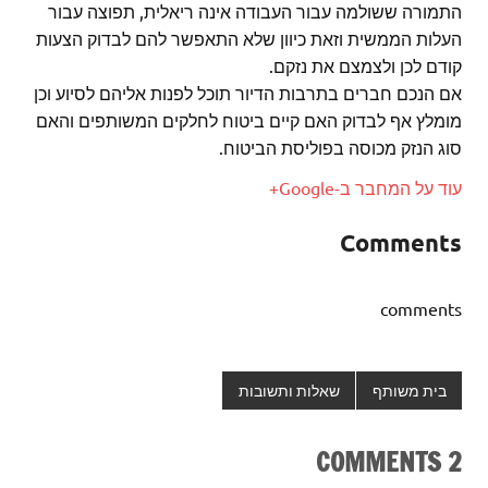
התמורה ששולמה עבור העבודה אינה ריאלית, תפוצה עבור
העלות הממשית וזאת כיוון שלא התאפשר להם לבדוק הצעות
קודם לכן ולצמצם את נזקם.
אם הנכם חברים בתרבות הדיור תוכל לפנות אליהם לסיוע וכן
מומלץ אף לבדוק האם קיים ביטוח לחלקים המשותפים והאם
סוג הנזק מכוסה בפוליסת הביטוח.
עוד על המחבר ב-Google+
Comments
comments
בית משותף
שאלות ותשובות
2 COMMENTS