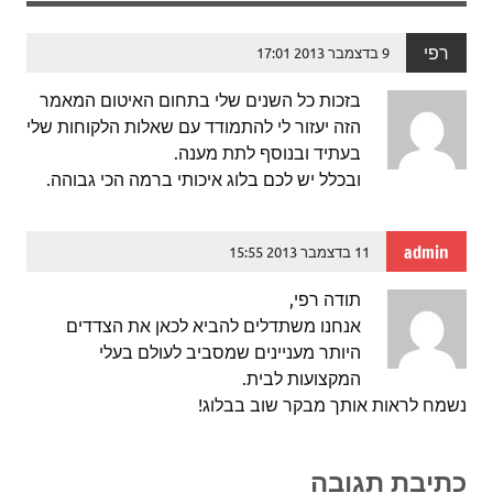
רפי
9 בדצמבר 2013 17:01
בזכות כל השנים שלי בתחום האיטום המאמר
הזה יעזור לי להתמודד עם שאלות הלקוחות שלי
בעתיד ובנוסף לתת מענה.
ובכלל יש לכם בלוג איכותי ברמה הכי גבוהה.
admin
11 בדצמבר 2013 15:55
תודה רפי,
אנחנו משתדלים להביא לכאן את הצדדים
היותר מעניינים שמסביב לעולם בעלי
המקצועות לבית.
נשמח לראות אותך מבקר שוב בבלוג!
כתיבת תגובה