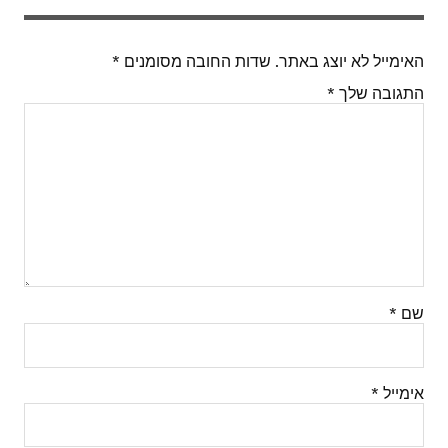
האימייל לא יוצג באתר.
שדות החובה מסומנים
*
התגובה שלך
*
שם
*
אימייל
*