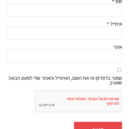
שם
*
אימייל
*
אתר
שמור בדפדפן זה את השם, האימייל והאתר שלי לפעם הבאה
שאגיב.