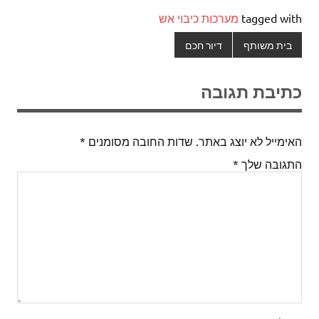
tagged with
מערכות כיבוי אש
בית משותף
דיור חכם
כתיבת תגובה
האימייל לא יוצג באתר.
שדות החובה מסומנים
*
התגובה שלך
*