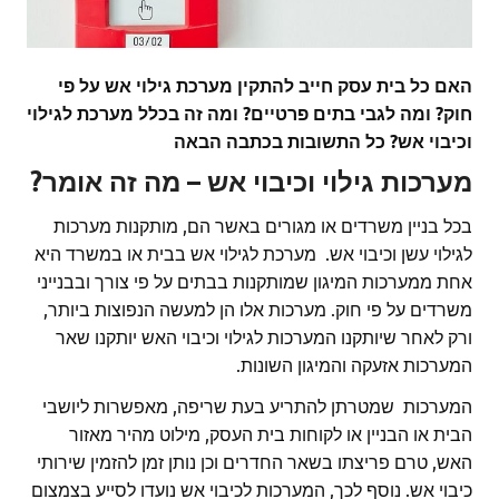
האם כל בית עסק חייב להתקין מערכת גילוי אש על פי
חוק? ומה לגבי בתים פרטיים? ומה זה בכלל מערכת לגילוי
וכיבוי אש? כל התשובות בכתבה הבאה
מערכות גילוי וכיבוי אש – מה זה אומר?
בכל בניין משרדים או מגורים באשר הם, מותקנות מערכות
לגילוי עשן וכיבוי אש. מערכת לגילוי אש בבית או במשרד היא
אחת ממערכות המיגון שמותקנות בבתים על פי צורך ובבנייני
משרדים על פי חוק. מערכות אלו הן למעשה הנפוצות ביותר,
ורק לאחר שיותקנו המערכות לגילוי וכיבוי האש יותקנו שאר
המערכות אזעקה והמיגון השונות.
המערכות שמטרתן להתריע בעת שריפה, מאפשרות ליושבי
הבית או הבניין או לקוחות בית העסק, מילוט מהיר מאזור
האש, טרם פריצתו בשאר החדרים וכן נותן זמן להזמין שירותי
כיבוי אש. נוסף לכך, המערכות לכיבוי אש נועדו לסייע בצמצום