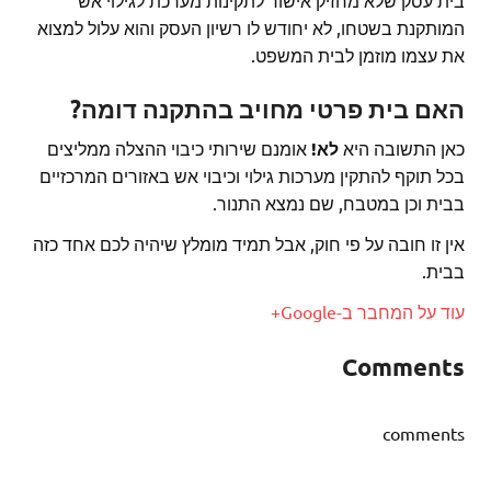
המותקנת בשטחו, לא יחודש לו רשיון העסק והוא עלול למצוא
את עצמו מוזמן לבית המשפט.
האם בית פרטי מחויב בהתקנה דומה?
כאן התשובה היא
לא!
אומנם שירותי כיבוי ההצלה ממליצים
בכל תוקף להתקין מערכות גילוי וכיבוי אש באזורים המרכזיים
בבית וכן במטבח, שם נמצא התנור.
אין זו חובה על פי חוק, אבל תמיד מומלץ שיהיה לכם אחד כזה
בבית.
עוד על המחבר ב-Google+
Comments
comments