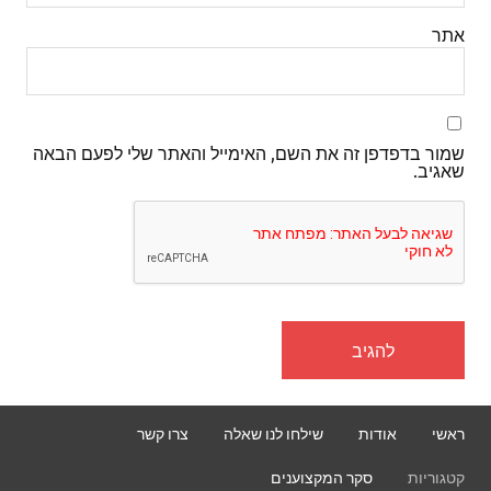
אתר
שמור בדפדפן זה את השם, האימייל והאתר שלי לפעם הבאה
שאגיב.
ראשי
אודות
שילחו לנו שאלה
צרו קשר
קטגוריות
סקר המקצוענים