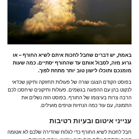
באמת, יש דברים שחבל לחכות איתם לשיא החורף – או
גרוע מזה, לסבול אותם עד שהחורף יסתיים. כמה שעות
מזמנכם ותוכלו לישון טוב יותר מתחת לפוך.
בפוסט הקודם הצגנו שורה של פעולות תחזוקה ותיקון שכדאי
לנקוט בהן עם ההפוגה בגשמים. פעולות ותיקונים שיחסכו לכם
הרבה צרות בעיצומו של החורף. בפוסט הזה נשלים את
התמונה, עם עוד כמה הנחיות וטיפים מועילים.
ענייני איטום ובעיות רטיבות
חבל לחכות לשיא החורף כדי לגלות שהדירה שלכם לא אטומה