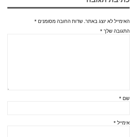
האימייל לא יוצג באתר.
שדות החובה מסומנים
*
התגובה שלך
*
שם
*
אימייל
*