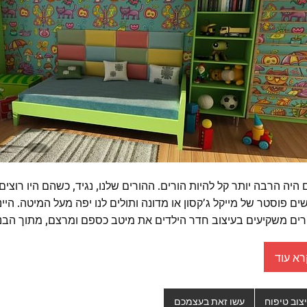
היה הרבה יותר קל להיות הורים. ההורים שלנו, נגיד, כשהם היו רוצים
ים פוסטר של מייקל ג’קסון או מדונה ותולים לנו יפה מעל המיטה. היי
רים משקיעים בעיצוב חדר הילדים את מיטב כספם ומרצם, מתוך הב
רא עוד
צוב טיפוח
עשו זאת בעצמכם