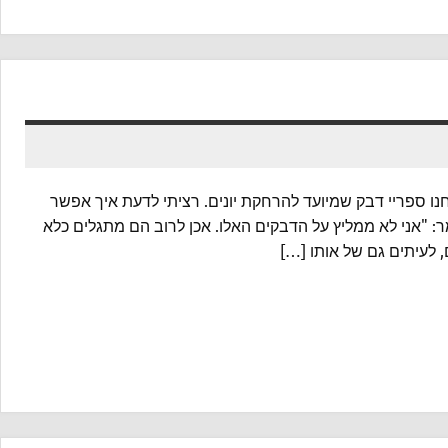
חנו ספריי דבק שמיועד להרחקת יונים. רציתי לדעת איך אפשר
ר: "אני לא ממליץ על הדבקים האלו. אכן לרוב הם מתגלים כלא
, לעיתים גם של אותו […]