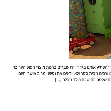
 להפתיע אותנו בגדול, היו עוברים בחנות מוצרי הפופ הקרובה,
נו שבים מבית ספר ולא יודעים את נפשנו מרוב אושר. היום
נה שלסביבה שבה הילד מבלה […]