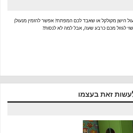
 הישן מקולקל או שאבד לכם המפתח? אפשר להזמין מנעולן
שוי לגזול מכם כרבע שעה, אבל למה לא לנסות?