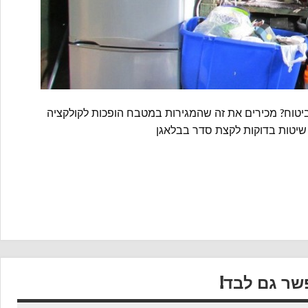
יטוח? מכירים את זה שהמגירות במטבח הופכות לקולקציה
ו שיטות בדוקות לקצת סדר בבלאגן
שר גם לבד!