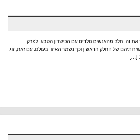
לך את זה. חלק מהאנשים נולדים עם הכישרון הטבעי לפרק
רותיהם של החלק הראשון וכך נשמר האיזון בעולם. עם זאת, זוג
ל […]