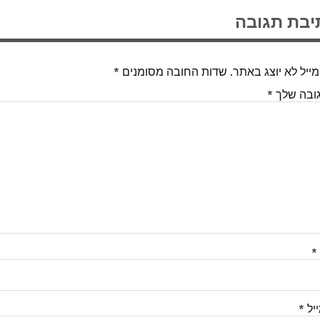
יבת תגובה
ייל לא יוצג באתר.
שדות החובה מסומנים
*
ובה שלך
*
*
יל
*