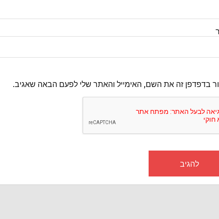
ר בדפדפן זה את השם, האימייל והאתר שלי לפעם הבאה שאגיב.