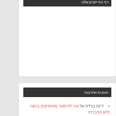
דף הפייסבוק שלנו
תגובות אחרונות
דינה ברדה
על
איך להיפטר מהמזיקים בחצר
ללא הדברה?