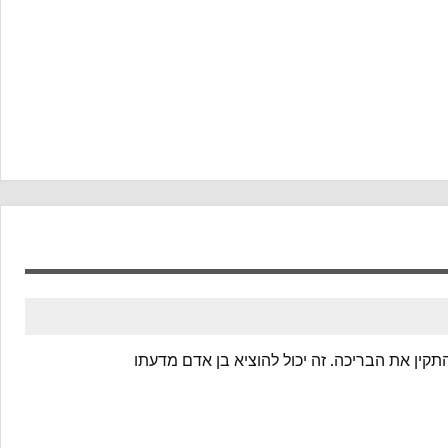
קין את הבריכה. זה יכול להוציא בן אדם מדעתו