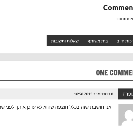
Commen
כות חיים
בית משותף
שאלות ותשובות
ONE COMME
ופרה
8 בספטמבר 2015 16:56
אני חושבת שזה בכלל חוצפה שהוא לא עדכן אותך לפני שהת