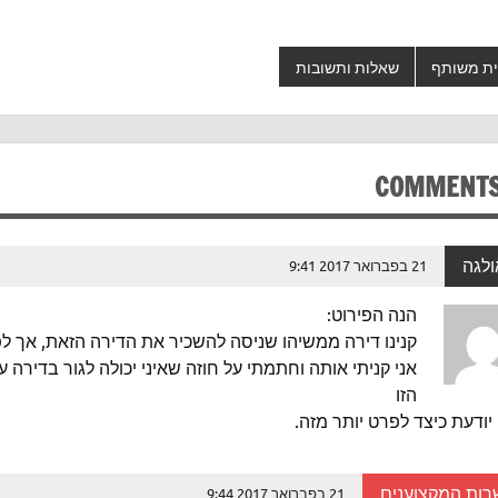
ת משותף
שאלות ותשובות
ולגה
21 בפברואר 2017 9:41
הנה הפירוט:
קנינו דירה ממשיהו שניסה להשכיר את הדירה הזאת, אך ל
אני קניתי אותה וחתמתי על חוזה שאיני יכולה לגור בדירה
הזו
 יודעת כיצד לפרט יותר מזה.
רות המקצוענים
21 בפברואר 2017 9:44