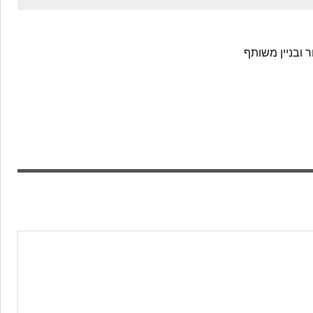
 ובניין משותף