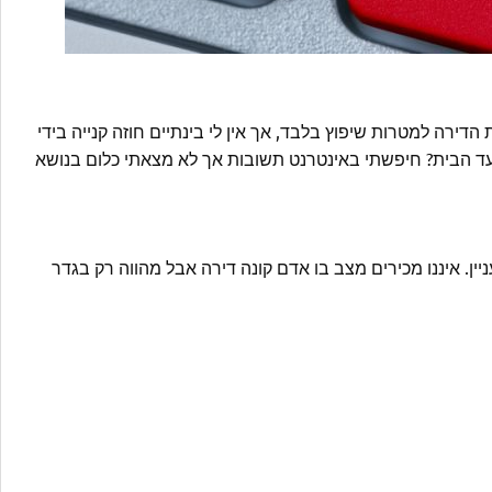
 ועד הבית? חיפשתי באינטרנט תשובות אך לא מצאתי כלום בנושא
ן. איננו מכירים מצב בו אדם קונה דירה אבל מהווה רק בגדר