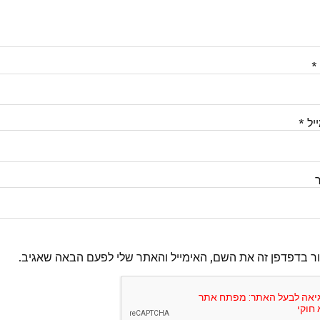
*
יל
*
ר בדפדפן זה את השם, האימייל והאתר שלי לפעם הבאה שאגיב.