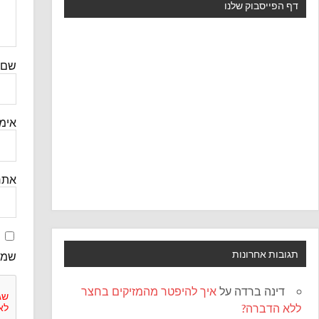
דף הפייסבוק שלנו
שם
אימי
אתר
תגובות אחרונות
שמו
דינה ברדה
על
איך להיפטר מהמזיקים בחצר
ללא הדברה?