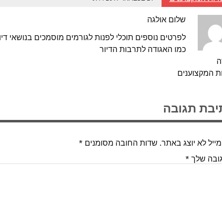
שלום אולגה
לפרטים נוספים תוכלי לפנות לגורמים מוסמכים בנושאי דיור
כמו האגודה לתרבות הדיור
ה
ת המקצוענים
יבת תגובה
ייל לא יוצג באתר.
שדות החובה מסומנים
*
ובה שלך
*