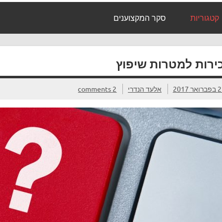
קטגוריות
סקר המקצוענים
ירות למטרות שיפוץ
ואר 2017
אלעד הנדרי
2 comments