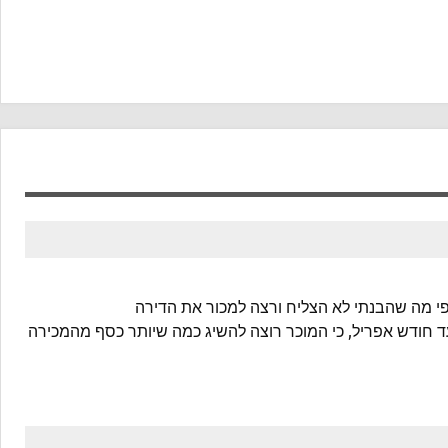
פי מה שהבנתי לא הצליח ורצה למכור את הדירה
 עד חודש אפריל, כי המוכר רוצה להשיג כמה שיותר כסף מהמכירה