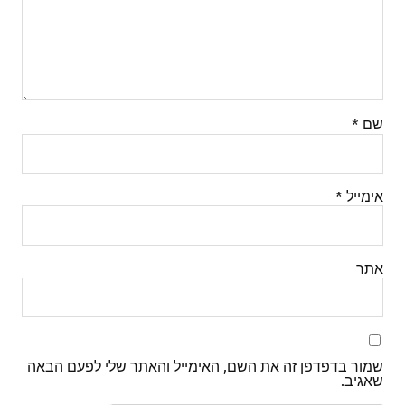
שם
*
אימייל
*
אתר
שמור בדפדפן זה את השם, האימייל והאתר שלי לפעם הבאה
שאגיב.