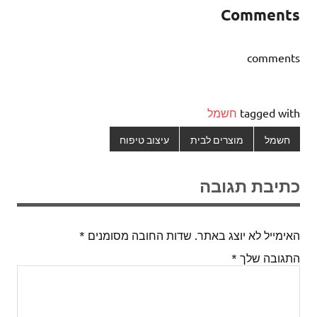
Comments
comments
tagged with
חשמל
חשמל
מוצרים לבית
עיצוב טיפוח
כתיבת תגובה
האימייל לא יוצג באתר.
שדות החובה מסומנים
*
התגובה שלך
*