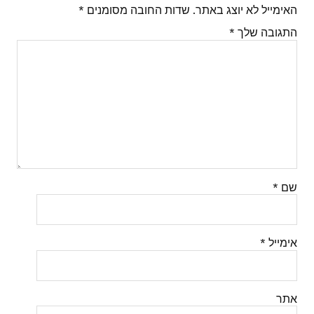
האימייל לא יוצג באתר.
שדות החובה מסומנים
*
התגובה שלך
*
שם
*
אימייל
*
אתר