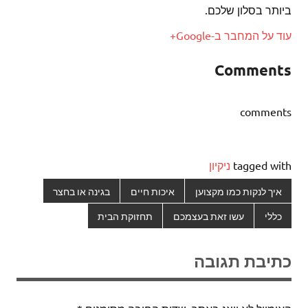
ביותר בסלון שלכם.
עוד על המחבר ב-Google+
Comments
comments
tagged with
ניקיון
איך לנקות כמו מקצוען
איכות חיים
בגינה או בחצר
כללי
עשו זאת בעצמכם
תחזוקת הבית
כתיבת תגובה