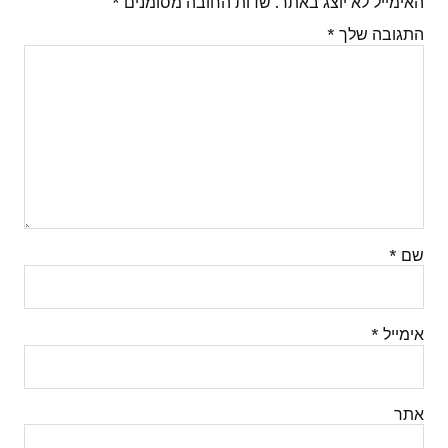
האימייל לא יוצג באתר.
שדות החובה מסומנים
*
התגובה שלך
*
שם
*
אימייל
*
אתר