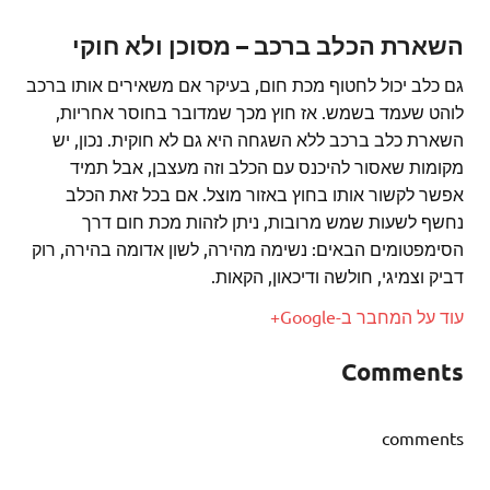
השארת הכלב ברכב – מסוכן ולא חוקי
גם כלב יכול לחטוף מכת חום, בעיקר אם משאירים אותו ברכב
לוהט שעמד בשמש. אז חוץ מכך שמדובר בחוסר אחריות,
השארת כלב ברכב ללא השגחה היא גם לא חוקית. נכון, יש
מקומות שאסור להיכנס עם הכלב וזה מעצבן, אבל תמיד
אפשר לקשור אותו בחוץ באזור מוצל. אם בכל זאת הכלב
נחשף לשעות שמש מרובות, ניתן לזהות מכת חום דרך
הסימפטומים הבאים: נשימה מהירה, לשון אדומה בהירה, רוק
דביק וצמיגי, חולשה ודיכאון, הקאות.
עוד על המחבר ב-Google+
Comments
comments