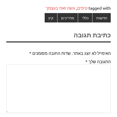
tagged with
טיפים
,
עשה זאת בעצמך
חדשות
כללי
מדריכים
קיץ
כתיבת תגובה
האימייל לא יוצג באתר.
שדות החובה מסומנים
*
התגובה שלך
*