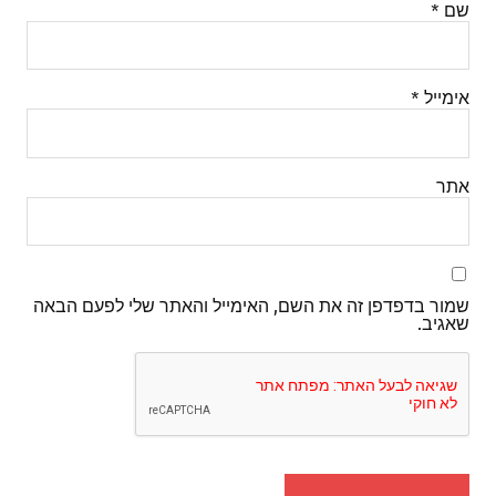
שם
*
אימייל
*
אתר
שמור בדפדפן זה את השם, האימייל והאתר שלי לפעם הבאה
שאגיב.