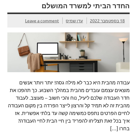
החדר הביתי למשרד המושלם
18 בספטמבר 2022
עדן שמיס
Leave a comment
עבודה מהבית היא כבר לא מילה גסה! יותר ויותר אנשים
מוצאים עצמם עובדים מהבית במהלך השבוע. כך תהפכו את
חדר העבודה שלכם ליעיל, נוח והכי חשוב – מעוצב. לעבוד
מהבית זה לא תמיד קל והרצון לייצר הפרדה בין מקום העבודה
לחיים הפרטים נתפס כמשימה קשה עד בלתי אפשרית. אז
איך בכל זאת תצליחו להפריד בין חיי הבית לחיי העבודה?
בחרו […]