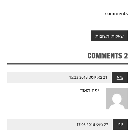
comments
שאלות ותשובות
2 COMMENTS
גיא
21 באוגוסט 2013 15:23
יפה מאוד
יוני
27 ביולי 2016 17:03