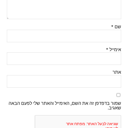
שם
*
אימייל
*
אתר
שמור בדפדפן זה את השם, האימייל והאתר שלי לפעם הבאה
שאגיב.