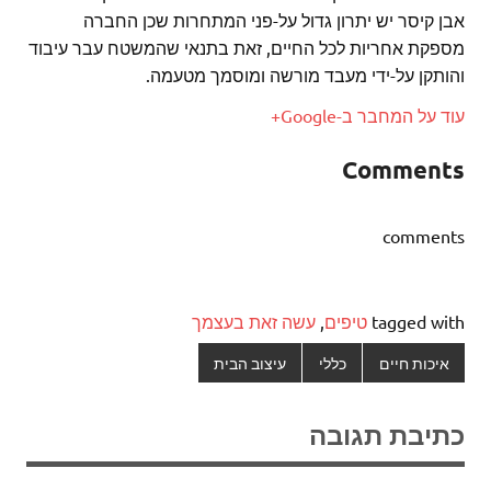
אבן קיסר יש יתרון גדול על-פני המתחרות שכן החברה
מספקת אחריות לכל החיים, זאת בתנאי שהמשטח עבר עיבוד
והותקן על-ידי מעבד מורשה ומוסמך מטעמה.
עוד על המחבר ב-Google+
Comments
comments
tagged with
טיפים
,
עשה זאת בעצמך
איכות חיים
כללי
עיצוב הבית
כתיבת תגובה