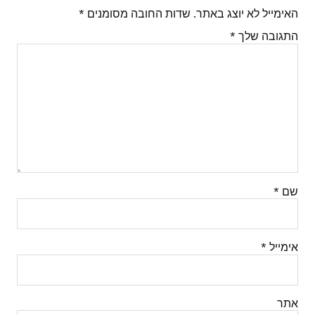
האימייל לא יוצג באתר.
שדות החובה מסומנים
*
התגובה שלך
*
שם
*
אימייל
*
אתר