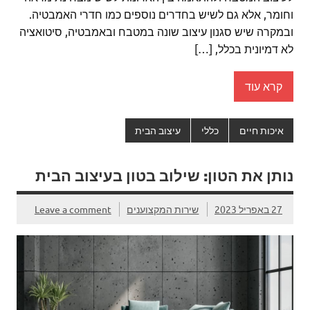
וחומר, אלא גם לשיש בחדרים נוספים כמו חדרי האמבטיה.
ובמקרה שיש סגנון עיצוב שונה במטבח ובאמבטיה, סיטואציה
לא דמיונית בכלל, […]
קרא עוד
איכות חיים
כללי
עיצוב הבית
נותן את הטון: שילוב בטון בעיצוב הבית
27 באפריל 2023
שירות המקצוענים
Leave a comment