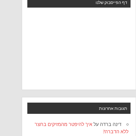
דף הפייסבוק שלנו
תגובות אחרונות
דינה ברדה
על
איך להיפטר מהמזיקים בחצר
ללא הדברה?