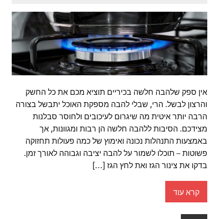
אין ספק שלהבה חלשה בכיריים תוציא מכם את כל החשק
והרצון לבשל. הרי, שבלי להבה מספקת האוכל יתבשל בצורה
הרבה יותר איטית מה שיגרום לעיכובים ולחוסר סבלנות
מצידכם. הסיבות ללהבה חלשה הן רבות ומגוונות, אך
באמצעות התנהלות נכונה ואימוץ של כמה פעולות תחזוקה
פשוטות – תוכלו לשמור על להבה יציבה וגבוהה לאורך זמן.
בדקו את צינור הגז ואת לחץ הגז […]
קרא עוד