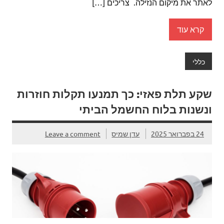
לאתר את מיקום הנזילה. צריכים […]
קרא עוד
כללי
שקע תלת פאזי: כך תמנעו תקלות חוזרות
ונשנות בלוח החשמל הביתי
24 בפברואר 2025
עדן שמיס
Leave a comment