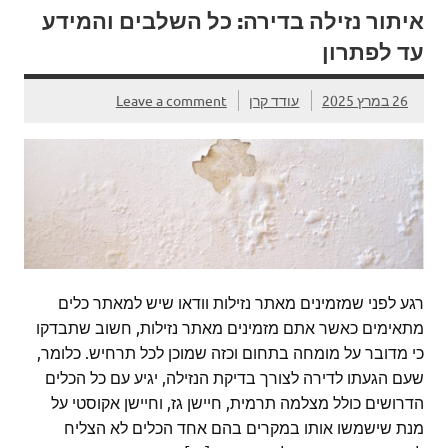
איתור נזילה בדירה: כל השלבים והמידע
עד לפתרון
26 במרץ 2025
עודד קרן
Leave a comment
רגע לפני שמזמינים מאתר נזילות וודאו שיש למאתר כלים
מתאימים כאשר אתם מזמינים מאתר נזילות, חשוב שתבדקו
כי מדובר על מומחה בתחום וכזה שמוכן לכל תרחיש. כלומר,
שעם הגעתו לדירה לצורך בדיקת הנזילה, יגיע עם כל הכלים
הדרושים כולל מצלמה תרמית, חיישן גז, וחיישן אקוסטי על
מנת שישמשו אותו במקרים בהם אחד הכלים לא הצליח