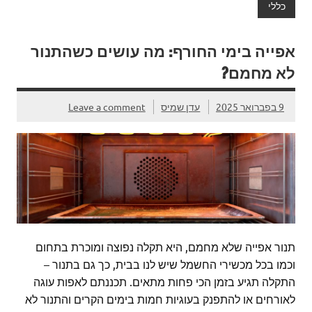
כללי
אפייה בימי החורף: מה עושים כשהתנור
לא מחמם?
9 בפברואר 2025
עדן שמיס
Leave a comment
תנור אפייה שלא מחמם, היא תקלה נפוצה ומוכרת בתחום
וכמו בכל מכשירי החשמל שיש לנו בבית, כך גם בתנור –
התקלה תגיע בזמן הכי פחות מתאים. תכננתם לאפות עוגה
לאורחים או להתפנק בעוגיות חמות בימים הקרים והתנור לא