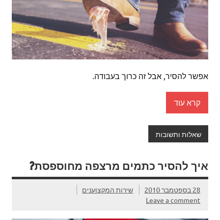
אפשר להסיר, אבל זה כרוך בעבודה.
קרא עוד
שאלות ותשובות
איך להסיר כתמים מרצפה מחוספסת?
28 בספטמבר 2010
שירות המקצוענים
Leave a comment