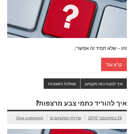
זהו – שלא תמיד זה אפשרי.
קרא עוד
איך לנקות כמו מקצוען
שאלות ותשובות
איך להוריד כתמי צבע מרצפות?
26 בספטמבר 2010
שירות המקצוענים
One comment