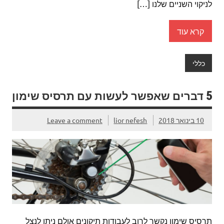
לניקוי השניים שלנו […]
קרא עוד
כללי
5 דברים שאפשר לעשות עם תרסיס שימון
10 בינואר 2018
lior nefesh
Leave a comment
תרסיס שימון נקשר לרוב לעבודות תיקונים אולם ניתן לנצל