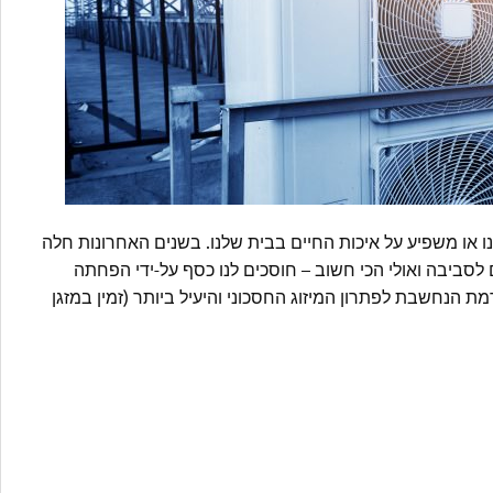
ו או משפיע על איכות החיים בבית שלנו. בשנים האחרונות חלה
ם לסביבה ואולי הכי חשוב – חוסכים לנו כסף על-ידי הפחתה
ת הנחשבת לפתרון המיזוג החסכוני והיעיל ביותר (זמין במזגן