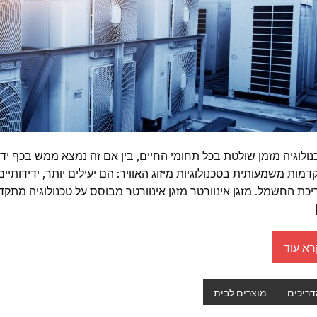
ולוגיה מזמן שולטת בכל תחומי החיים, בין אם זה נמצא ממש בכף ידנ
מות משמעותית בטכנולוגיות מיזוג האוויר: הם יעילים יותר, ידידותיי
כת החשמל. מזגן אינוורטר מזגן אינוורטר מבוסס על טכנולוגיה מתקדמ
רא עוד
ריכים
מוצרים לבית