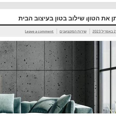
ן את הטון: שילוב בטון בעיצוב הבית
ריל 2023
שירות המקצוענים
Leave a comment