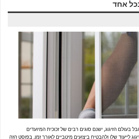
בכל אחד
ל בעולם הזיגוג, ישנם סוגים רבים של זכוכית המיועדים
וג לייעוד שלו ולהבטיח ביצועים מיטביים לאורך זמן. בפוסט הזה