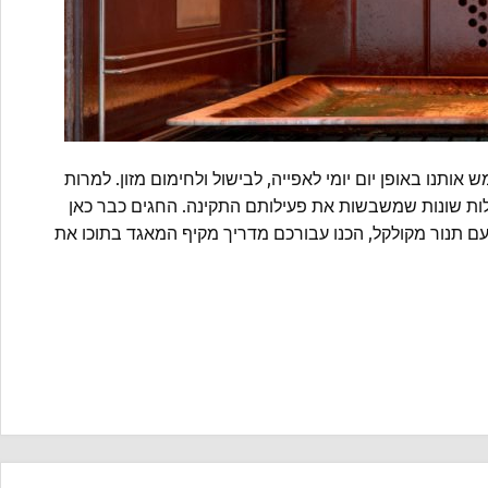
ותנו באופן יום יומי לאפייה, לבישול ולחימום מזון. למרות
קלות שונות שמשבשות את פעילותם התקינה. החגים כבר כאן
ם תנור מקולקל, הכנו עבורכם מדריך מקיף המאגד בתוכו את