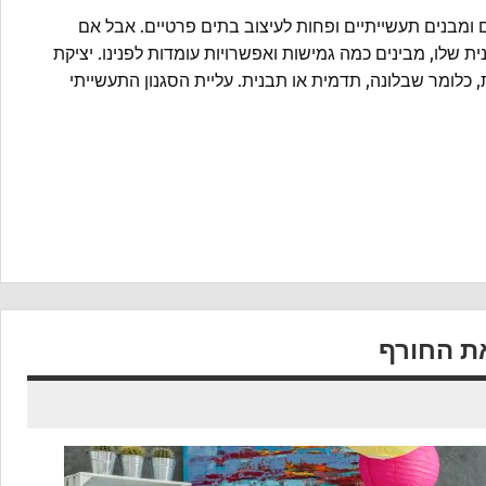
ם ומבנים תעשייתיים ופחות לעיצוב בתים פרטיים. אבל אם
לו, מבינים כמה גמישות ואפשרויות עומדות לפנינו. יציקת
כלומר שבלונה, תדמית או תבנית. עליית הסגנון התעשייתי
את החורף