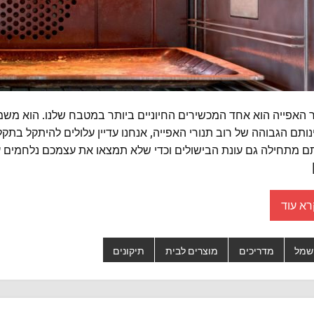
 האפייה הוא אחד המכשירים החיוניים ביותר במטבח שלנו. הוא משמש א
ותם הגבוהה של רוב תנורי האפייה, אנחנו עדיין עלולים להיתקל בת
תם מתחילה גם עונת הבישולים וכדי שלא תמצאו את עצמכם נלחמים ע
רא עוד
שמל
מדריכים
מוצרים לבית
תיקונים