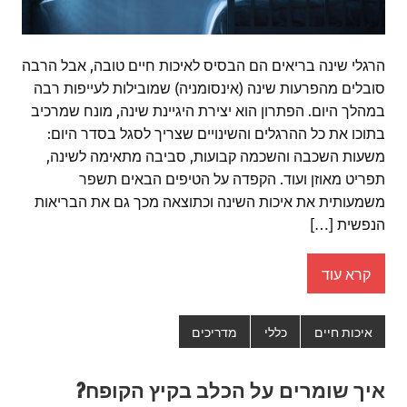
הרגלי שינה בריאים הם הבסיס לאיכות חיים טובה, אבל הרבה
סובלים מהפרעות שינה (אינסומניה) שמובילות לעייפות רבה
במהלך היום. הפתרון הוא יצירת היגיינת שינה, מונח שמרכיב
בתוכו את כל ההרגלים והשינויים שצריך לסגל בסדר היום:
משעות השכבה והשכמה קבועות, סביבה מתאימה לשינה,
תפריט מאוזן ועוד. הקפדה על הטיפים הבאים תשפר
משמעותית את איכות השינה וכתוצאה מכך גם את הבריאות
הנפשית […]
קרא עוד
איכות חיים
כללי
מדריכים
איך שומרים על הכלב בקיץ הקופח?