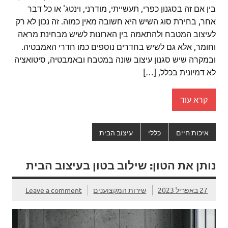
בין אם זה בסגנון כפרי, תעשייתי, מודרני, וינטג' או כל דבר
אחר, בחירת סוג השיש היא חשובה מאין כמוה. זה נכון לא רק
לעיצוב המטבח ולהתאמה בין הארונות לשיש מבחינת מראה
וחומר, אלא גם לשיש בחדרים נוספים כמו חדרי האמבטיה.
ובמקרה שיש סגנון עיצוב שונה במטבח ובאמבטיה, סיטואציה
לא דמיונית בכלל, […]
קרא עוד
איכות חיים
כללי
עיצוב הבית
נותן את הטון: שילוב בטון בעיצוב הבית
27 באפריל 2023
שירות המקצוענים
Leave a comment