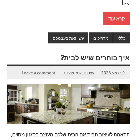
[…]
קרא עוד
כללי
מדריכים
עשו זאת בעצמכם
איך בוחרים שיש לבית?
9 במאי 2023
שירות המקצוענים
Leave a comment
התאמה לעיצוב הבית אם הבית שלכם מעוצב בסגנון מסוים,